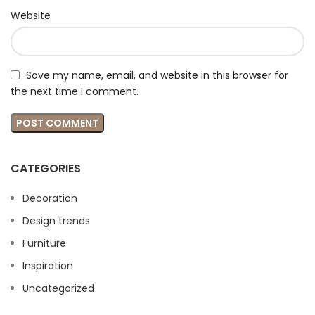
Website
Save my name, email, and website in this browser for
the next time I comment.
CATEGORIES
Decoration
Design trends
Furniture
Inspiration
Uncategorized