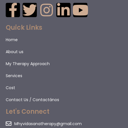
Quick Links
Home
About us
My Therapy Approach
Services
Cost
Contact Us / Contactános
Let's Connect
Mhyvidasanatherapy@gmail.com