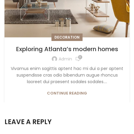
DECORATION
Exploring Atlanta’s modern homes
0
Admin
Vivamus enim sagittis aptent hac mi dui a per aptent
suspendisse cras odio bibendum augue rhoncus
laoreet dui praesent sodales sodales....
CONTINUE READING
LEAVE A REPLY