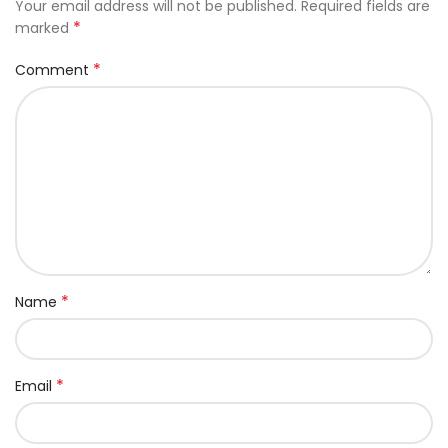
Your email address will not be published.
Required fields are
*
marked
*
Comment
*
Name
*
Email