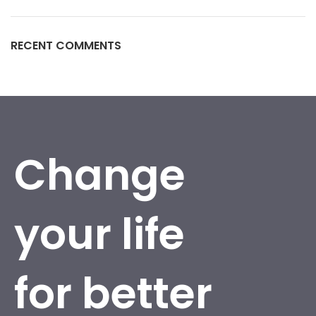
RECENT COMMENTS
Change
your life
for better