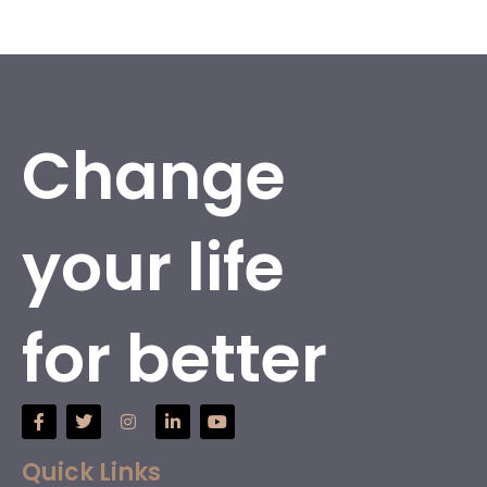
Change
your life
for better
Quick Links