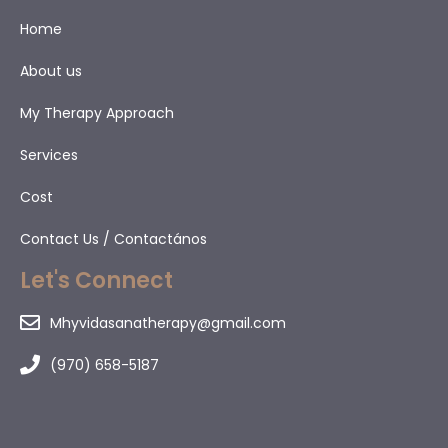
Home
About us
My Therapy Approach
Services
Cost
Contact Us / Contactános
Let's Connect
Mhyvidasanatherapy@gmail.com
(970) 658-5187